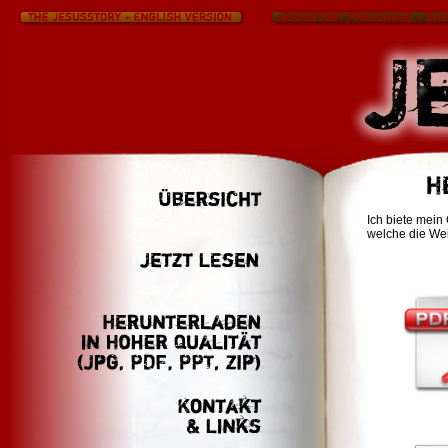
Ich biete mei
welche die Wei